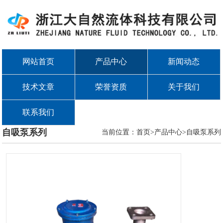
网站首页
产品中心
新闻动态
技术文章
荣誉资质
关于我们
联系我们
自吸泵系列
当前位置：首页>产品中心>
自吸泵系列