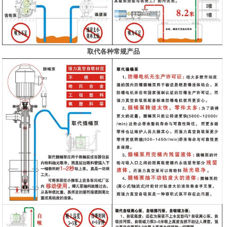
取代各种常规产品