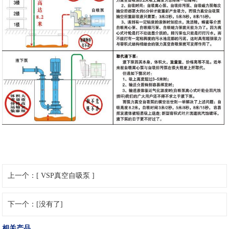
上一个：[ VSP真空自吸泵 ]
下一个：[没有了]
相关产品