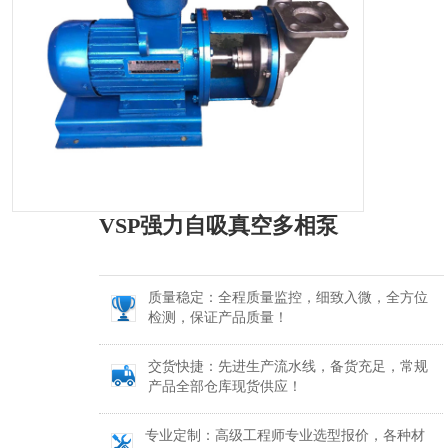
VSP强力自吸真空多相泵
质量稳定：全程质量监控，细致入微，全方位
检测，保证产品质量！
交货快捷：先进生产流水线，备货充足，常规
产品全部仓库现货供应！
专业定制：高级工程师专业选型报价，各种材