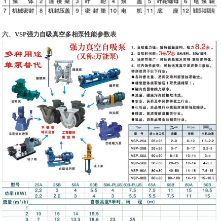
六、
VSP强力自吸真空多相泵
性能参数表