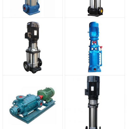
GDL型立式管道多级离心泵
GDLW系列不锈钢多级离心泵
GDLF型立式不锈钢多级离心泵
DL型立式多级离心泵