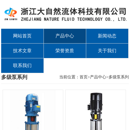
网站首页
产品中心
新闻动态
技术文章
荣誉资质
关于我们
联系我们
多级泵系列
当前位置：首页>产品中心>
多级泵系列